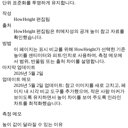
단위 표준화를 투명하게 유지합니다.
작성
HowHeight 편집팀
출처
HowHeight 편집팀은 히메지성의 공개 높이 참고 자료를
확인했습니다.
방법
이 페이지는 표시 비교를 위해 HowHeight가 선택한 기준
높이를 센티미터와 피트/인치로 사용하며, 측정 메모에
서 범위, 반올림 또는 출처 차이를 설명합니다.
마지막 업데이트
2026년 5월 2일
업데이트 메모
2026년 5월 2일 업데이트: 참고 이미지를 새로 고치고, 페
이지 내 시각 비교 도구를 추가했으며, 작은 사람 마커가
보이도록 유지하면서 높이 차이를 보여 주도록 인라인
차트를 최적화했습니다.
측정 메모
높이 값이 달라질 수 있는 이유