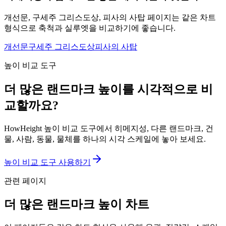
개선문, 구세주 그리스도상, 피사의 사탑 페이지는 같은 차트
형식으로 축척과 실루엣을 비교하기에 좋습니다.
개선문
구세주 그리스도상
피사의 사탑
높이 비교 도구
더 많은 랜드마크 높이를 시각적으로 비
교할까요?
HowHeight 높이 비교 도구에서 히메지성, 다른 랜드마크, 건
물, 사람, 동물, 물체를 하나의 시각 스케일에 놓아 보세요.
높이 비교 도구 사용하기
관련 페이지
더 많은 랜드마크 높이 차트