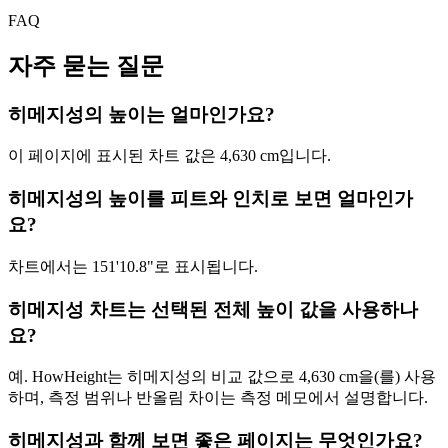
FAQ
자주 묻는 질문
히메지성의 높이는 얼마인가요?
이 페이지에 표시된 차트 값은
4,630 cm
입니다.
히메지성의 높이를 피트와 인치로 보면 얼마인가
요?
차트에서는
151'10.8"
로 표시됩니다.
히메지성 차트는 선택된 전체 높이 값을 사용하나
요?
예. HowHeight는 히메지성의 비교 값으로
4,630 cm
을(를) 사용
하며, 측정 범위나 반올림 차이는 측정 메모에서 설명합니다.
히메지성과 함께 보면 좋은 페이지는 무엇인가요?