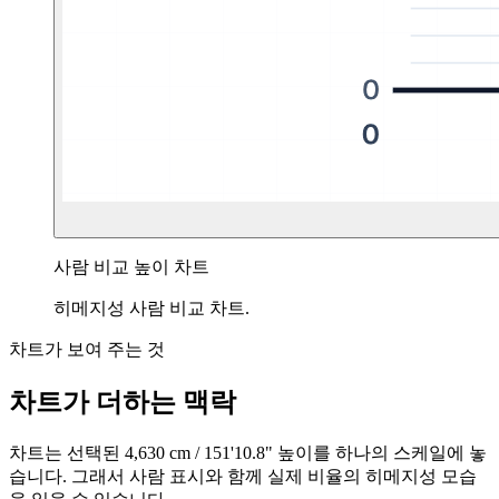
사람 비교 높이 차트
히메지성 사람 비교 차트.
차트가 보여 주는 것
차트가 더하는 맥락
차트는 선택된
4,630 cm
/
151'10.8"
높이를 하나의 스케일에 놓
습니다. 그래서 사람 표시와 함께 실제 비율의 히메지성 모습