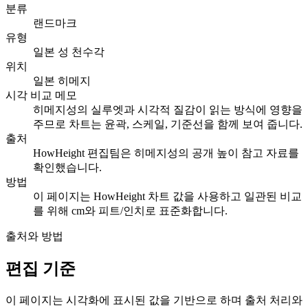
분류
랜드마크
유형
일본 성 천수각
위치
일본 히메지
시각 비교 메모
히메지성의 실루엣과 시각적 질감이 읽는 방식에 영향을
주므로 차트는 윤곽, 스케일, 기준선을 함께 보여 줍니다.
출처
HowHeight 편집팀은 히메지성의 공개 높이 참고 자료를
확인했습니다.
방법
이 페이지는 HowHeight 차트 값을 사용하고 일관된 비교
를 위해 cm와 피트/인치로 표준화합니다.
출처와 방법
편집 기준
이 페이지는 시각화에 표시된 값을 기반으로 하며 출처 처리와