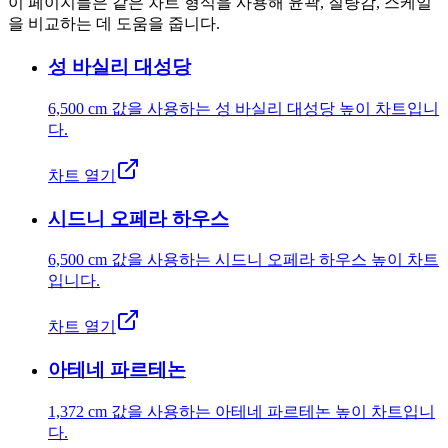
이 페이지들은 같은 차트 형식을 사용해 윤곽, 질량감, 스케일
을 비교하는 데 도움을 줍니다.
성 바실리 대성당
6,500 cm
값을 사용하는 성 바실리 대성당 높이 차트입니
다.
차트 열기
시드니 오페라 하우스
6,500 cm
값을 사용하는 시드니 오페라 하우스 높이 차트
입니다.
차트 열기
아테네 파르테논
1,372 cm
값을 사용하는 아테네 파르테논 높이 차트입니
다.