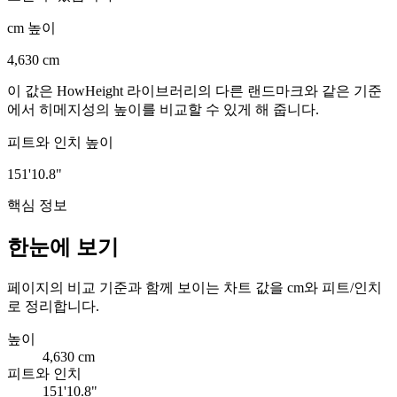
cm 높이
4,630 cm
이 값은 HowHeight 라이브러리의 다른 랜드마크와 같은 기준
에서 히메지성의 높이를 비교할 수 있게 해 줍니다.
피트와 인치 높이
151'10.8"
핵심 정보
한눈에 보기
페이지의 비교 기준과 함께 보이는 차트 값을 cm와 피트/인치
로 정리합니다.
높이
4,630 cm
피트와 인치
151'10.8"