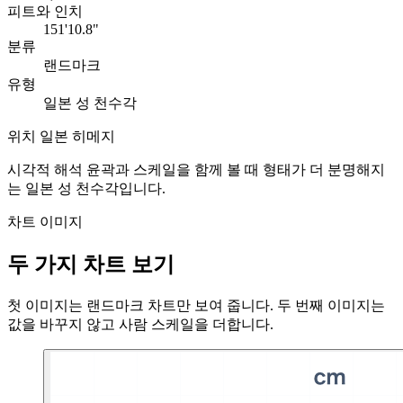
피트와 인치
151'10.8"
분류
랜드마크
유형
일본 성 천수각
위치
일본 히메지
시각적 해석
윤곽과 스케일을 함께 볼 때 형태가 더 분명해지
는 일본 성 천수각입니다.
차트 이미지
두 가지 차트 보기
첫 이미지는 랜드마크 차트만 보여 줍니다. 두 번째 이미지는
값을 바꾸지 않고 사람 스케일을 더합니다.