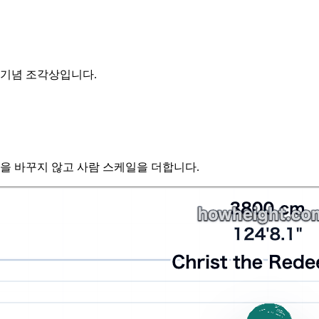
 기념 조각상입니다.
값을 바꾸지 않고 사람 스케일을 더합니다.