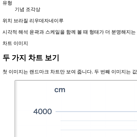
유형
기념 조각상
위치
브라질 리우데자네이루
시각적 해석
윤곽과 스케일을 함께 볼 때 형태가 더 분명해지는
차트 이미지
두 가지 차트 보기
첫 이미지는 랜드마크 차트만 보여 줍니다. 두 번째 이미지는 