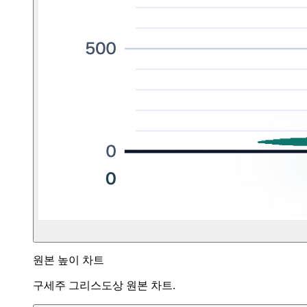
원본 높이 차트
구세주 그리스도상 원본 차트.