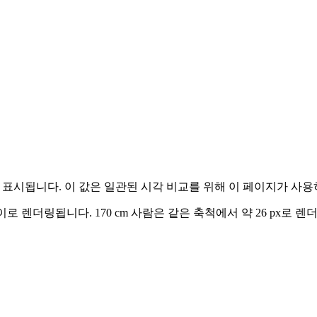
 표시됩니다. 이 값은 일관된 시각 비교를 위해 이 페이지가 사
높이로 렌더링됩니다.
170 cm
사람은 같은 축척에서 약 26 px로 