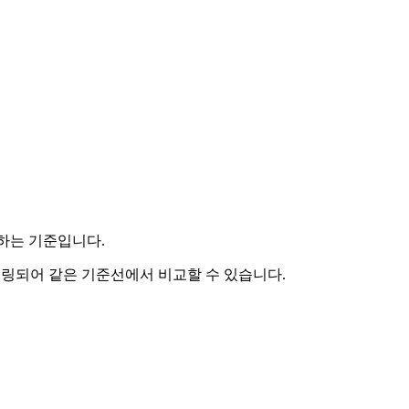
용하는 기준입니다.
렌더링되어 같은 기준선에서 비교할 수 있습니다.