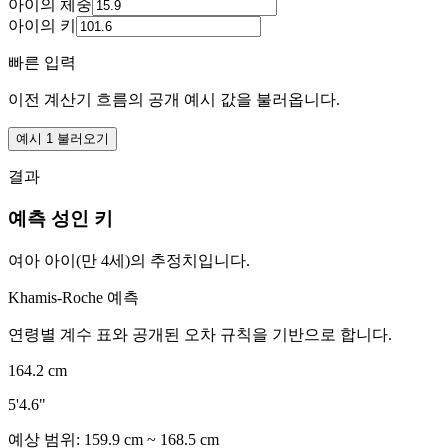
아이의 체중
아이의 키
빠른 입력
이전 계산기 흐름의 공개 예시 값을 불러옵니다.
예시 1 불러오기
결과
예측 성인 키
여아 아이(만 4세)의 추정치입니다.
Khamis-Roche 예측
연령별 계수 표와 공개된 오차 규칙을 기반으로 합니다.
164.2 cm
5'4.6"
예상 범위:
159.9 cm
~
168.5 cm