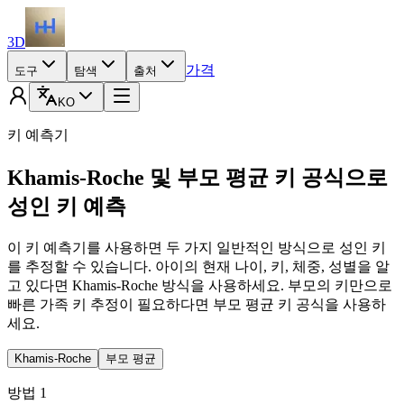
3D
가격
도구
탐색
출처
KO
키 예측기
Khamis-Roche 및 부모 평균 키 공식으로
성인 키 예측
이 키 예측기를 사용하면 두 가지 일반적인 방식으로 성인 키
를 추정할 수 있습니다. 아이의 현재 나이, 키, 체중, 성별을 알
고 있다면 Khamis-Roche 방식을 사용하세요. 부모의 키만으로
빠른 가족 키 추정이 필요하다면 부모 평균 키 공식을 사용하
세요.
Khamis-Roche
부모 평균
방법 1