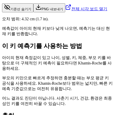
전체 시각 보드 열기
기준선 숨기기
PNG 내보내기
오차 범위:
4.32
cm
(
1.7 in
).
예측값이 아이의 현재 키보다 낮게 나오면, 예측기는 대신 현
재 키를 반환합니다.
이 키 예측기를 사용하는 방법
아이의 현재 측정값이 있고 나이, 성별, 키, 체중, 부모 키를 바
탕으로 더 구체적인 키 예측이 필요하다면 Khamis-Roche를 사
용하세요.
부모의 키만으로 빠르게 추정하면 충분할 때는 부모 평균 키
공식을 사용하세요. Khamis-Roche보다 범위는 넓지만, 빠른 키
예측 기준값으로는 여전히 유용합니다.
어느 결과도 진단이 아닙니다. 사춘기 시기, 건강, 환경은 최종
성인 키를 여전히 바꿀 수 있습니다.