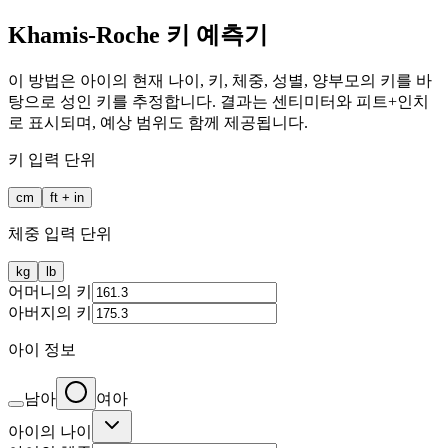
Khamis-Roche 키 예측기
이 방법은 아이의 현재 나이, 키, 체중, 성별, 양부모의 키를 바
탕으로 성인 키를 추정합니다. 결과는 센티미터와 피트+인치
로 표시되며, 예상 범위도 함께 제공됩니다.
키 입력 단위
cm
ft + in
체중 입력 단위
kg
lb
어머니의 키
아버지의 키
아이 정보
남아
여아
아이의 나이