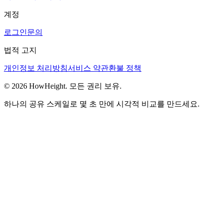
계정
로그인
문의
법적 고지
개인정보 처리방침
서비스 약관
환불 정책
© 2026 HowHeight. 모든 권리 보유.
하나의 공유 스케일로 몇 초 만에 시각적 비교를 만드세요.