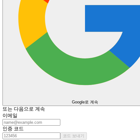
Google로 계속
또는 다음으로 계속
이메일
인증 코드
코드 보내기