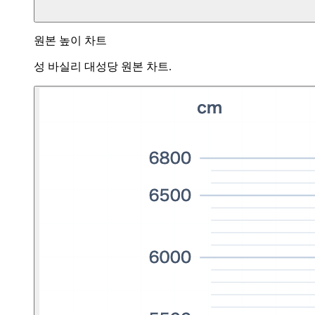
원본 높이 차트
성 바실리 대성당 원본 차트.