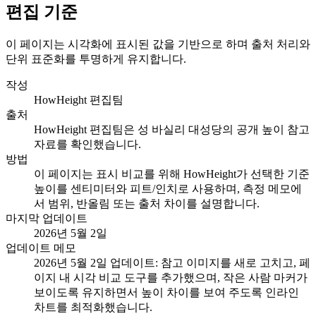
편집 기준
이 페이지는 시각화에 표시된 값을 기반으로 하며 출처 처리와
단위 표준화를 투명하게 유지합니다.
작성
HowHeight 편집팀
출처
HowHeight 편집팀은 성 바실리 대성당의 공개 높이 참고
자료를 확인했습니다.
방법
이 페이지는 표시 비교를 위해 HowHeight가 선택한 기준
높이를 센티미터와 피트/인치로 사용하며, 측정 메모에
서 범위, 반올림 또는 출처 차이를 설명합니다.
마지막 업데이트
2026년 5월 2일
업데이트 메모
2026년 5월 2일 업데이트: 참고 이미지를 새로 고치고, 페
이지 내 시각 비교 도구를 추가했으며, 작은 사람 마커가
보이도록 유지하면서 높이 차이를 보여 주도록 인라인
차트를 최적화했습니다.