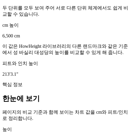
두 단위를 모두 보여 주어 서로 다른 단위 체계에서도 쉽게 비
교할 수 있습니다.
cm 높이
6,500 cm
이 값은 HowHeight 라이브러리의 다른 랜드마크와 같은 기준
에서 성 바실리 대성당의 높이를 비교할 수 있게 해 줍니다.
피트와 인치 높이
213'3.1"
핵심 정보
한눈에 보기
페이지의 비교 기준과 함께 보이는 차트 값을 cm와 피트/인치
로 정리합니다.
높이