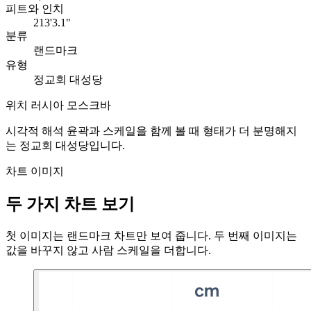
피트와 인치
213'3.1"
분류
랜드마크
유형
정교회 대성당
위치
러시아 모스크바
시각적 해석
윤곽과 스케일을 함께 볼 때 형태가 더 분명해지
는 정교회 대성당입니다.
차트 이미지
두 가지 차트 보기
첫 이미지는 랜드마크 차트만 보여 줍니다. 두 번째 이미지는
값을 바꾸지 않고 사람 스케일을 더합니다.