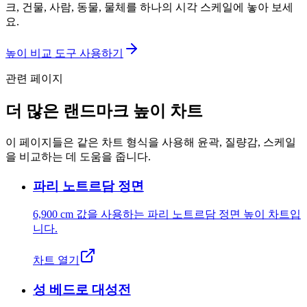
크, 건물, 사람, 동물, 물체를 하나의 시각 스케일에 놓아 보세
요.
높이 비교 도구 사용하기
관련 페이지
더 많은 랜드마크 높이 차트
이 페이지들은 같은 차트 형식을 사용해 윤곽, 질량감, 스케일
을 비교하는 데 도움을 줍니다.
파리 노트르담 정면
6,900 cm
값을 사용하는 파리 노트르담 정면 높이 차트입
니다.
차트 열기
성 베드로 대성전