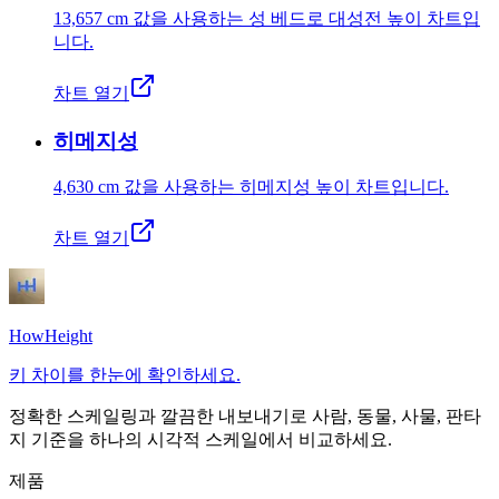
13,657 cm
값을 사용하는 성 베드로 대성전 높이 차트입
니다.
차트 열기
히메지성
4,630 cm
값을 사용하는 히메지성 높이 차트입니다.
차트 열기
HowHeight
키 차이를 한눈에 확인하세요.
정확한 스케일링과 깔끔한 내보내기로 사람, 동물, 사물, 판타
지 기준을 하나의 시각적 스케일에서 비교하세요.
제품