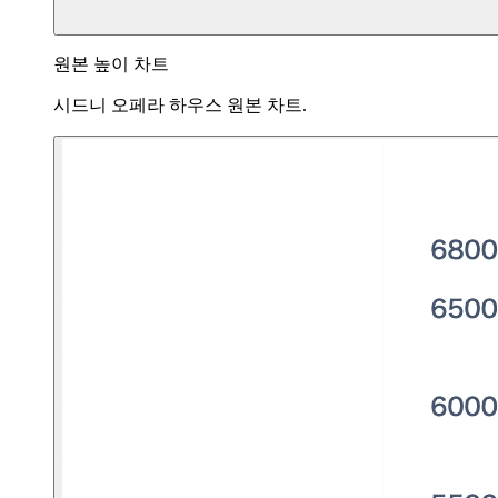
원본 높이 차트
시드니 오페라 하우스 원본 차트.