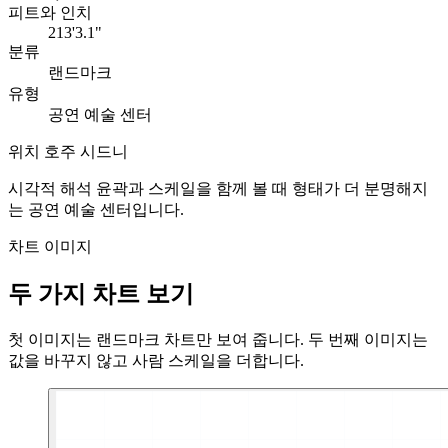
피트와 인치
213'3.1"
분류
랜드마크
유형
공연 예술 센터
위치
호주 시드니
시각적 해석
윤곽과 스케일을 함께 볼 때 형태가 더 분명해지
는 공연 예술 센터입니다.
차트 이미지
두 가지 차트 보기
첫 이미지는 랜드마크 차트만 보여 줍니다. 두 번째 이미지는
값을 바꾸지 않고 사람 스케일을 더합니다.