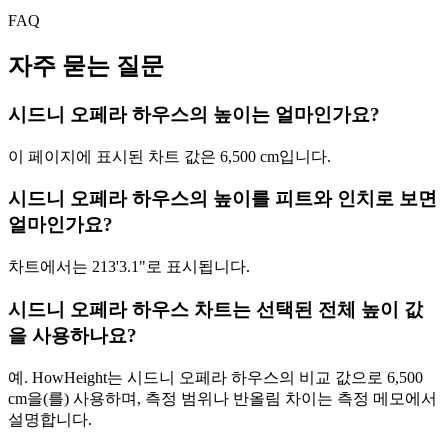
FAQ
자주 묻는 질문
시드니 오페라 하우스의 높이는 얼마인가요?
이 페이지에 표시된 차트 값은
6,500 cm
입니다.
시드니 오페라 하우스의 높이를 피트와 인치로 보면
얼마인가요?
차트에서는
213'3.1"
로 표시됩니다.
시드니 오페라 하우스 차트는 선택된 전체 높이 값
을 사용하나요?
예. HowHeight는 시드니 오페라 하우스의 비교 값으로
6,500
cm
을(를) 사용하며, 측정 범위나 반올림 차이는 측정 메모에서
설명합니다.