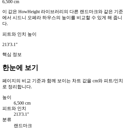
6,500 cm
이 값은 HowHeight 라이브러리의 다른 랜드마크와 같은 기준
에서 시드니 오페라 하우스의 높이를 비교할 수 있게 해 줍니
다.
피트와 인치 높이
213'3.1"
핵심 정보
한눈에 보기
페이지의 비교 기준과 함께 보이는 차트 값을 cm와 피트/인치
로 정리합니다.
높이
6,500 cm
피트와 인치
213'3.1"
분류
랜드마크