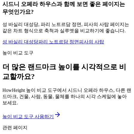
시드니 오페라 하우스과 함께 보면 좋은 페이지는
무엇인가요?
성 바실리 대성당, 파리 노트르담 정면, 피사의 사탑 페이지는
같은 차트 형식으로 축척과 실루엣을 비교하기에 좋습니다.
성 바실리 대성당
파리 노트르담 정면
피사의 사탑
높이 비교 도구
더 많은 랜드마크 높이를 시각적으로 비
교할까요?
HowHeight 높이 비교 도구에서 시드니 오페라 하우스, 다른 랜
드마크, 건물, 사람, 동물, 물체를 하나의 시각 스케일에 놓아
보세요.
높이 비교 도구 사용하기
관련 페이지