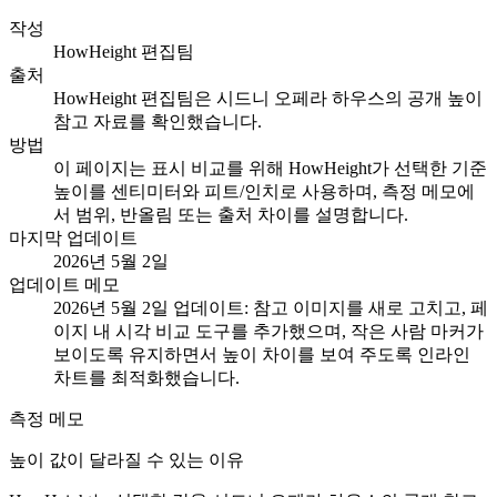
작성
HowHeight 편집팀
출처
HowHeight 편집팀은 시드니 오페라 하우스의 공개 높이
참고 자료를 확인했습니다.
방법
이 페이지는 표시 비교를 위해 HowHeight가 선택한 기준
높이를 센티미터와 피트/인치로 사용하며, 측정 메모에
서 범위, 반올림 또는 출처 차이를 설명합니다.
마지막 업데이트
2026년 5월 2일
업데이트 메모
2026년 5월 2일 업데이트: 참고 이미지를 새로 고치고, 페
이지 내 시각 비교 도구를 추가했으며, 작은 사람 마커가
보이도록 유지하면서 높이 차이를 보여 주도록 인라인
차트를 최적화했습니다.
측정 메모
높이 값이 달라질 수 있는 이유