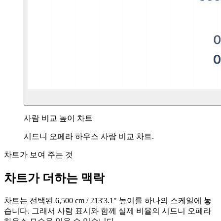
사람 비교 높이 차트
시드니 오페라 하우스 사람 비교 차트.
차트가 보여 주는 것
차트가 더하는 맥락
차트는 선택된
6,500 cm
/
213'3.1"
높이를 하나의 스케일에 놓
습니다. 그래서 사람 표시와 함께 실제 비율의 시드니 오페라