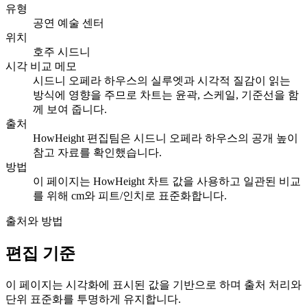
유형
공연 예술 센터
위치
호주 시드니
시각 비교 메모
시드니 오페라 하우스의 실루엣과 시각적 질감이 읽는
방식에 영향을 주므로 차트는 윤곽, 스케일, 기준선을 함
께 보여 줍니다.
출처
HowHeight 편집팀은 시드니 오페라 하우스의 공개 높이
참고 자료를 확인했습니다.
방법
이 페이지는 HowHeight 차트 값을 사용하고 일관된 비교
를 위해 cm와 피트/인치로 표준화합니다.
출처와 방법
편집 기준
이 페이지는 시각화에 표시된 값을 기반으로 하며 출처 처리와
단위 표준화를 투명하게 유지합니다.