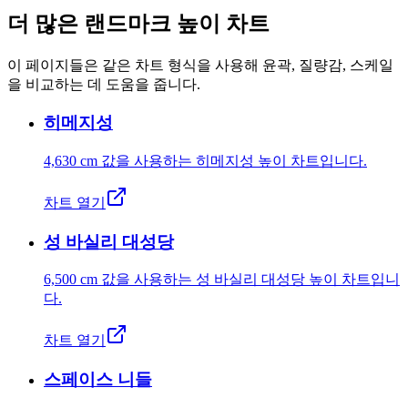
더 많은 랜드마크 높이 차트
이 페이지들은 같은 차트 형식을 사용해 윤곽, 질량감, 스케일
을 비교하는 데 도움을 줍니다.
히메지성
4,630 cm
값을 사용하는 히메지성 높이 차트입니다.
차트 열기
성 바실리 대성당
6,500 cm
값을 사용하는 성 바실리 대성당 높이 차트입니
다.
차트 열기
스페이스 니들