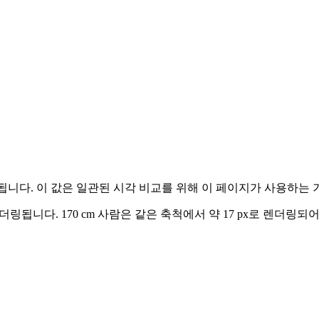
됩니다. 이 값은 일관된 시각 비교를 위해 이 페이지가 사용하는 
 렌더링됩니다.
170 cm
사람은 같은 축척에서 약 17 px로 렌더링되