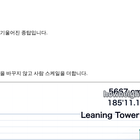
 기울어진 종탑입니다.
값을 바꾸지 않고 사람 스케일을 더합니다.