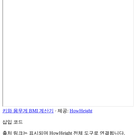
키와 몸무게 BMI 계산기
·
제공:
HowHeight
삽입 코드
출처 링크는 표시되며 HowHeight 전체 도구로 연결됩니다.