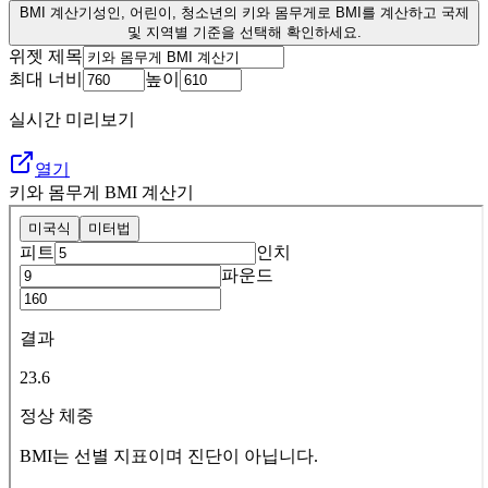
BMI 계산기
성인, 어린이, 청소년의 키와 몸무게로 BMI를 계산하고 국제
및 지역별 기준을 선택해 확인하세요.
위젯 제목
최대 너비
높이
실시간 미리보기
열기
키와 몸무게 BMI 계산기