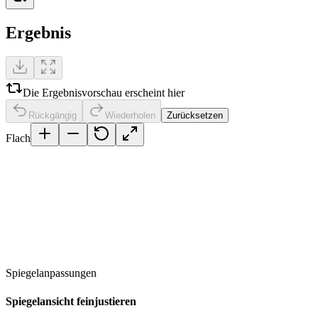
Ergebnis
Die Ergebnisvorschau erscheint hier
Rückgängig
Wiederholen
Zurücksetzen
Flach
Spiegelanpassungen
Spiegelansicht feinjustieren