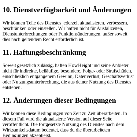
10. Dienstverfügbarkeit und Änderungen
Wir können Teile des Dienstes jederzeit aktualisieren, verbessern,
beschränken oder einstellen. Wir haften nicht für Ausfallzeiten,
Dienstunterbrechungen oder Funktionsänderungen, außer soweit
dies nach geltendem Recht erforderlich ist.
11. Haftungsbeschränkung
Soweit gesetzlich zulässig, haften HowHeight und seine Anbieter
nicht für indirekte, beiläufige, besondere, Folge- oder Strafschäden,
einschließlich entgangenem Gewinn, Datenverlust, Geschäftsverlust
oder Nutzungsunterbrechung, die aus deiner Nutzung des Dienstes
entstehen.
12. Änderungen dieser Bedingungen
Wir können diese Bedingungen von Zeit zu Zeit überarbeiten. In
diesem Fall wird die aktualisierte Version auf dieser Seite
veröffentlicht. Die fortgesetzte Nutzung des Dienstes nach dem
Wirksamkeitsdatum bedeutet, dass du die überarbeiteten
Bedingungen akzeptierst.