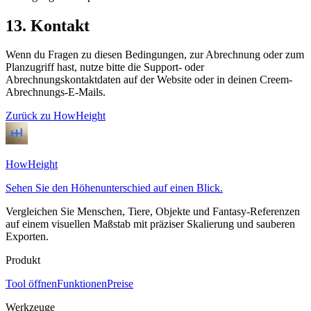
13. Kontakt
Wenn du Fragen zu diesen Bedingungen, zur Abrechnung oder zum
Planzugriff hast, nutze bitte die Support- oder
Abrechnungskontaktdaten auf der Website oder in deinen Creem-
Abrechnungs-E-Mails.
Zurück zu HowHeight
HowHeight
Sehen Sie den Höhenunterschied auf einen Blick.
Vergleichen Sie Menschen, Tiere, Objekte und Fantasy-Referenzen
auf einem visuellen Maßstab mit präziser Skalierung und sauberen
Exporten.
Produkt
Tool öffnen
Funktionen
Preise
Werkzeuge