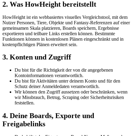
2. Was HowHeight bereitstellt
HowHeight ist ein webbasiertes visuelles Vergleichstool, mit dem
Nutzer Personen, Tiere, Objekte und Fantasy-Referenzen auf einer
gemeinsamen Skala platzieren, Boards speichern, Ergebnisse
exportieren und teilbare Links erstellen können. Bestimmte
Funktionen können in kostenlosen Plänen eingeschränkt und in
kostenpflichtigen Plänen erweitert sein.
3. Konten und Zugriff
Du bist für die Richtigkeit der von dir angegebenen
Kontoinformationen verantwortlich.
Du bist für Aktivitäten unter deinem Konto und für den
Schutz deiner Anmeldedaten verantwortlich.
Wir können den Zugriff aussetzen oder beschränken, wenn
wir Missbrauch, Betrug, Scraping oder Sicherheitsrisiken
feststellen.
4. Deine Boards, Exporte und
Freigabelinks