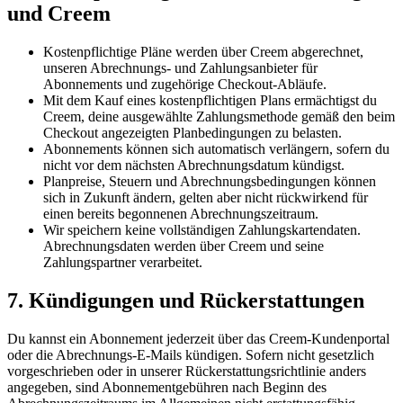
und Creem
Kostenpflichtige Pläne werden über Creem abgerechnet,
unseren Abrechnungs- und Zahlungsanbieter für
Abonnements und zugehörige Checkout-Abläufe.
Mit dem Kauf eines kostenpflichtigen Plans ermächtigst du
Creem, deine ausgewählte Zahlungsmethode gemäß den beim
Checkout angezeigten Planbedingungen zu belasten.
Abonnements können sich automatisch verlängern, sofern du
nicht vor dem nächsten Abrechnungsdatum kündigst.
Planpreise, Steuern und Abrechnungsbedingungen können
sich in Zukunft ändern, gelten aber nicht rückwirkend für
einen bereits begonnenen Abrechnungszeitraum.
Wir speichern keine vollständigen Zahlungskartendaten.
Abrechnungsdaten werden über Creem und seine
Zahlungspartner verarbeitet.
7. Kündigungen und Rückerstattungen
Du kannst ein Abonnement jederzeit über das Creem-Kundenportal
oder die Abrechnungs-E-Mails kündigen. Sofern nicht gesetzlich
vorgeschrieben oder in unserer Rückerstattungsrichtlinie anders
angegeben, sind Abonnementgebühren nach Beginn des