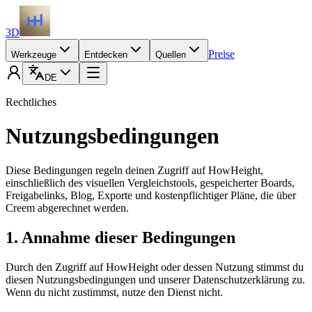
3D
Preise
Werkzeuge
Entdecken
Quellen
DE
Rechtliches
Nutzungsbedingungen
Diese Bedingungen regeln deinen Zugriff auf HowHeight,
einschließlich des visuellen Vergleichstools, gespeicherter Boards,
Freigabelinks, Blog, Exporte und kostenpflichtiger Pläne, die über
Creem abgerechnet werden.
1. Annahme dieser Bedingungen
Durch den Zugriff auf HowHeight oder dessen Nutzung stimmst du
diesen Nutzungsbedingungen und unserer Datenschutzerklärung zu.
Wenn du nicht zustimmst, nutze den Dienst nicht.