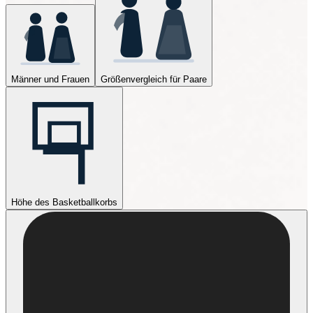
Männer und Frauen
Größenvergleich für Paare
Höhe des Basketballkorbs