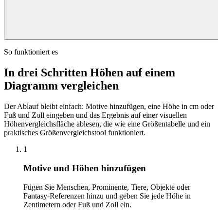
So funktioniert es
In drei Schritten Höhen auf einem
Diagramm vergleichen
Der Ablauf bleibt einfach: Motive hinzufügen, eine Höhe in cm oder
Fuß und Zoll eingeben und das Ergebnis auf einer visuellen
Höhenvergleichsfläche ablesen, die wie eine Größentabelle und ein
praktisches Größenvergleichstool funktioniert.
1
Motive und Höhen hinzufügen
Fügen Sie Menschen, Prominente, Tiere, Objekte oder
Fantasy-Referenzen hinzu und geben Sie jede Höhe in
Zentimetern oder Fuß und Zoll ein.