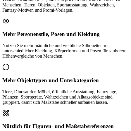
Menschen, Tieren, Objekten, Sportausstattung, Wahrzeichen,
Fantasy-Motiven und Promi-Vorlagen.
Mehr Personenstile, Posen und Kleidung
Nutzen Sie mehr männliche und weibliche Silhouetten mit
unterschiedlicher Kleidung, Körperformen und Posen für sauberere
Höhenvergleiche von Menschen.
Mehr Objekttypen und Unterkategorien
Tiere, Dinosaurier, Möbel, öffentliche Ausstattung, Fahrzeuge,
Pflanzen, Sportgeräte, Wahrzeichen und Alltagsobjekte sind
gruppiert, damit sich Maßstäbe schneller aufbauen lassen.
Nützlich für Figuren- und Maßstabsreferenzen