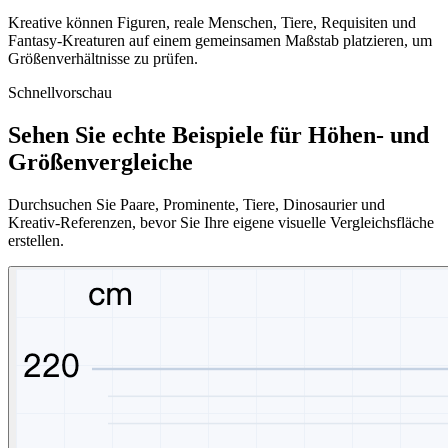
Kreative können Figuren, reale Menschen, Tiere, Requisiten und
Fantasy-Kreaturen auf einem gemeinsamen Maßstab platzieren, um
Größenverhältnisse zu prüfen.
Schnellvorschau
Sehen Sie echte Beispiele für Höhen- und
Größenvergleiche
Durchsuchen Sie Paare, Prominente, Tiere, Dinosaurier und
Kreativ-Referenzen, bevor Sie Ihre eigene visuelle Vergleichsfläche
erstellen.