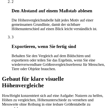
2
Den Abstand auf einem Maßstab ablesen
Die Höhenvergleichstabelle hält jedes Motiv auf einer
gemeinsamen Grundlinie, damit der sichtbare
Höhenunterschied auf einen Blick leicht verständlich ist.
3
Exportieren, wenn Sie fertig sind
Behalten Sie den Vergleich auf dem Bildschirm und
exportieren oder teilen Sie das Ergebnis, wenn Sie eine
wiederverwendbare Größenvergleichsreferenz für Menschen,
Tiere oder Objekte brauchen.
Gebaut für klare visuelle
Höhenvergleiche
HowHeight konzentriert sich auf eine Aufgabe: Nutzern zu helfen,
Höhen zu vergleichen, Höhenunterschiede zu verstehen und
Messwerte ohne Reibung in eine lesbare Größentabelle zu