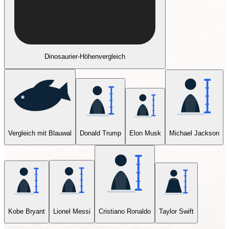
Dinosaurier-Höhenvergleich
Vergleich mit Blauwal
Donald Trump
Elon Musk
Michael Jackson
Kobe Bryant
Lionel Messi
Cristiano Ronaldo
Taylor Swift