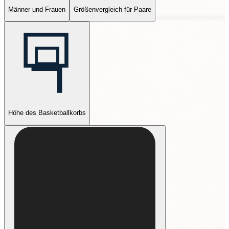
Männer und Frauen
Größenvergleich für Paare
Höhe des Basketballkorbs