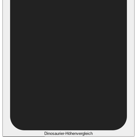
Dinosaurier-Höhenvergleich