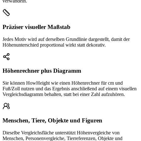
verwandeln.
Präziser visueller Maßstab
Jedes Motiv wird auf derselben Grundlinie dargestellt, damit der
Höhenunterschied proportional wirkt statt dekorativ.
Höhenrechner plus Diagramm
Sie können HowHeight wie einen Höhenrechner für cm und
Fuß/Zoll nutzen und das Ergebnis anschließend auf einem visuellen
Vergleichsdiagramm behalten, statt bei einer Zahl aufzuhören.
Menschen, Tiere, Objekte und Figuren
Dieselbe Vergleichsfläche unterstützt Höhenvergleiche von
Menschen, Personenvergleiche, Tierreferenzen, Objekte und