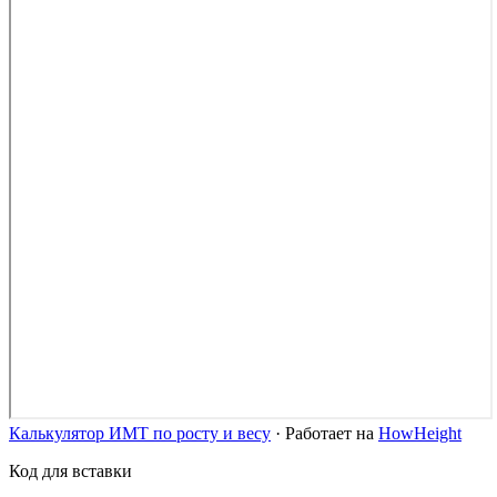
Калькулятор ИМТ по росту и весу
·
Работает на
HowHeight
Код для вставки