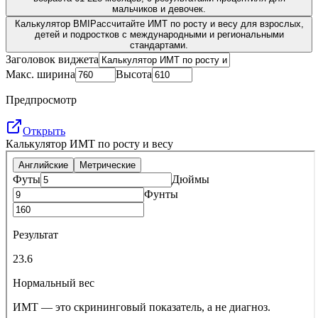
мальчиков и девочек.
Калькулятор BMI
Рассчитайте ИМТ по росту и весу для взрослых,
детей и подростков с международными и региональными
стандартами.
Заголовок виджета
Макс. ширина
Высота
Предпросмотр
Открыть
Калькулятор ИМТ по росту и весу