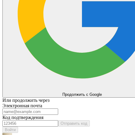
Продолжить с Google
Или продолжить через
Электронная почта
Код подтверждения
Отправить код
Войти