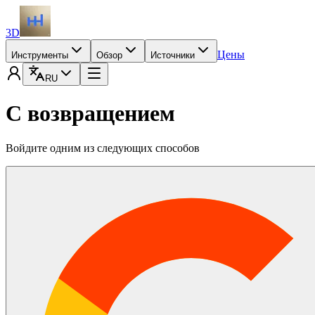
3D
Цены
Инструменты
Обзор
Источники
RU
С возвращением
Войдите одним из следующих способов