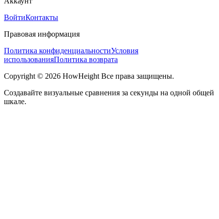
Аккаунт
Войти
Контакты
Правовая информация
Политика конфиденциальности
Условия
использования
Политика возврата
Copyright © 2026 HowHeight Все права защищены.
Создавайте визуальные сравнения за секунды на одной общей
шкале.