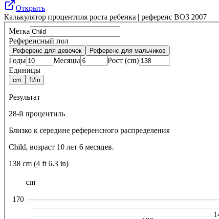
Открыть
Калькулятор процентиля роста ребенка | референс ВОЗ 2007