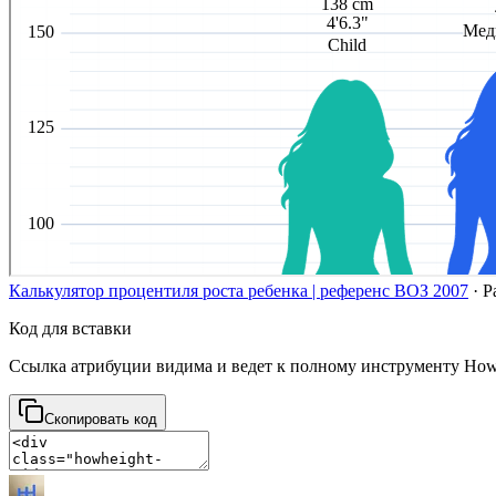
Калькулятор процентиля роста ребенка | референс ВОЗ 2007
·
Р
Код для вставки
Ссылка атрибуции видима и ведет к полному инструменту How
Скопировать код