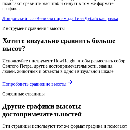
помогают сравнить масштаб и силуэт в том же формате
графика.
Лондонский глаз
Великая пирамида Гизы
Дубайская рамка
Инструмент сравнения высоты
Хотите визуально сравнить больше
высот?
Используйте инструмент HowHeight, чтобы разместить собор
Святого Петра, другие достопримечательности, здания,
людей, животных и объекты в одной визуальной шкале.
Попробовать сравнение высоты
Связанные страницы
Другие графики высоты
достопримечательностей
Эти страницы используют тот же формат графика и помогают