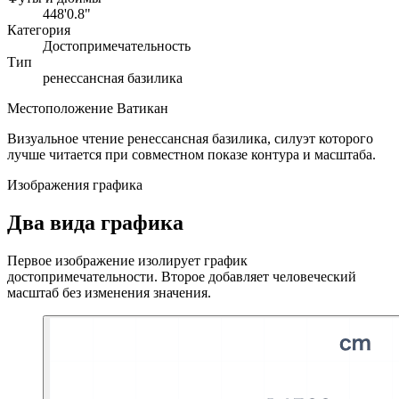
448'0.8"
Категория
Достопримечательность
Тип
ренессансная базилика
Местоположение
Ватикан
Визуальное чтение
ренессансная базилика, силуэт которого
лучше читается при совместном показе контура и масштаба.
Изображения графика
Два вида графика
Первое изображение изолирует график
достопримечательности. Второе добавляет человеческий
масштаб без изменения значения.