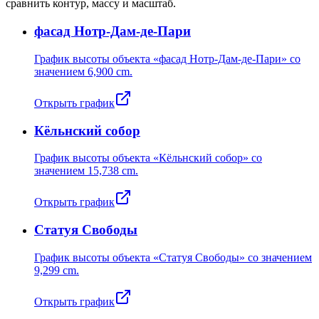
сравнить контур, массу и масштаб.
фасад Нотр-Дам-де-Пари
График высоты объекта «фасад Нотр-Дам-де-Пари» со
значением
6,900 cm
.
Открыть график
Кёльнский собор
График высоты объекта «Кёльнский собор» со
значением
15,738 cm
.
Открыть график
Статуя Свободы
График высоты объекта «Статуя Свободы» со значением
9,299 cm
.
Открыть график