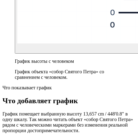
График высоты с человеком
График объекта «собор Святого Петра» со
сравнением с человеком.
Что показывает график
Что добавляет график
График помещает выбранную высоту
13,657 cm
/
448'0.8"
в
одну шкалу. Так можно читать объект «собор Святого Петра»
рядом с человеческими маркерами без изменения реальной
пропорции достопримечательности.