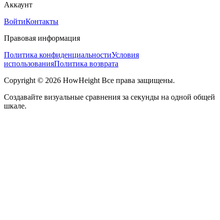
Аккаунт
Войти
Контакты
Правовая информация
Политика конфиденциальности
Условия
использования
Политика возврата
Copyright © 2026 HowHeight Все права защищены.
Создавайте визуальные сравнения за секунды на одной общей
шкале.