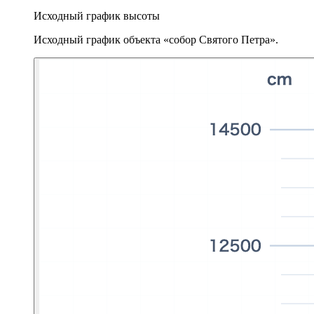
Исходный график высоты
Исходный график объекта «собор Святого Петра».