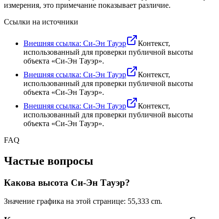
измерения, это примечание показывает различие.
Ссылки на источники
Внешняя ссылка: Си-Эн Тауэр
Контекст,
использованный для проверки публичной высоты
объекта «Си-Эн Тауэр».
Внешняя ссылка: Си-Эн Тауэр
Контекст,
использованный для проверки публичной высоты
объекта «Си-Эн Тауэр».
Внешняя ссылка: Си-Эн Тауэр
Контекст,
использованный для проверки публичной высоты
объекта «Си-Эн Тауэр».
FAQ
Частые вопросы
Какова высота Си-Эн Тауэр?
Значение графика на этой странице:
55,333 cm
.