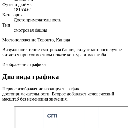
Футы и дюймы
1815'4.6"
Категория
Достопримечательность
Тип
смотровая башня
Местоположение
Торонто, Канада
Визуальное чтение
смотровая башня, силуэт которого лучше
читается при совместном показе контура и масштаба.
Изображения графика
Два вида графика
Первое изображение изолирует график
достопримечательности. Второе добавляет человеческий
масштаб без изменения значения.