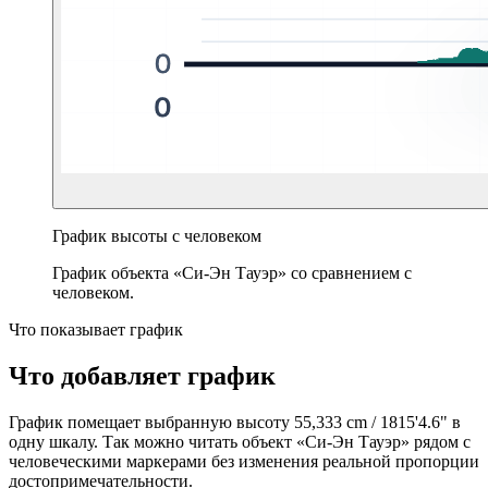
График высоты с человеком
График объекта «Си-Эн Тауэр» со сравнением с
человеком.
Что показывает график
Что добавляет график
График помещает выбранную высоту
55,333 cm
/
1815'4.6"
в
одну шкалу. Так можно читать объект «Си-Эн Тауэр» рядом с
человеческими маркерами без изменения реальной пропорции
достопримечательности.