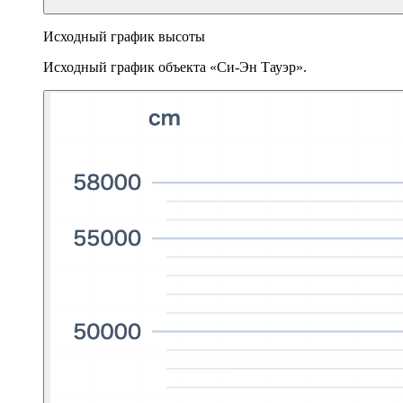
Исходный график высоты
Исходный график объекта «Си-Эн Тауэр».