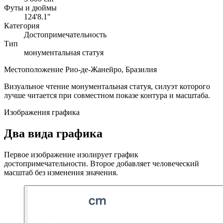
Футы и дюймы
124'8.1"
Категория
Достопримечательность
Тип
монументальная статуя
Местоположение
Рио-де-Жанейро, Бразилия
Визуальное чтение
монументальная статуя, силуэт которого
лучше читается при совместном показе контура и масштаба.
Изображения графика
Два вида графика
Первое изображение изолирует график
достопримечательности. Второе добавляет человеческий
масштаб без изменения значения.