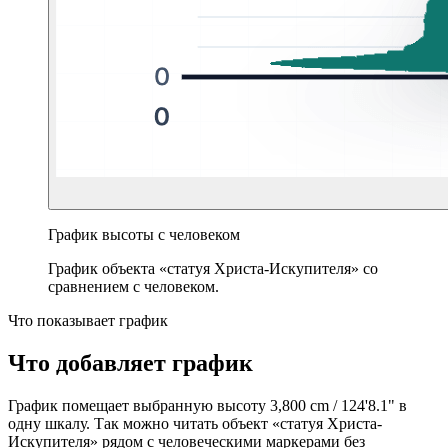
График высоты с человеком
График объекта «статуя Христа-Искупителя» со
сравнением с человеком.
Что показывает график
Что добавляет график
График помещает выбранную высоту
3,800 cm
/
124'8.1"
в
одну шкалу. Так можно читать объект «статуя Христа-
Искупителя» рядом с человеческими маркерами без