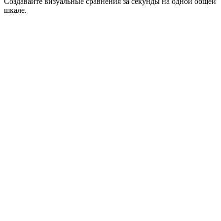
Создавайте визуальные сравнения за секунды на одной общей
шкале.