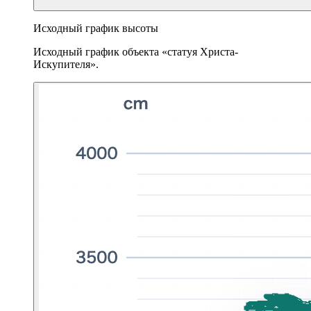
Исходный график высоты
Исходный график объекта «статуя Христа-
Искупителя».