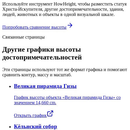
Используйте инструмент HowHeight, чтобы разместить статуя
Христа-Искупителя, другие достопримечательности, здания,
людей, животных и объекты в одной визуальной шкале.
Попробовать сравнение высоты
Связанные страницы
Другие графики высоты
достопримечательностей
Эти страницы используют тот же формат графика и помогают
сравнить контур, массу и масштаб.
Великая пирамида Гизы
График высоты объекта «Великая пирамида Гизы» со
значением
14,660 cm
.
Открыть график
Кёльнский собор