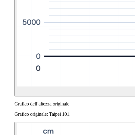
Grafico dell’altezza originale
Grafico originale: Taipei 101.