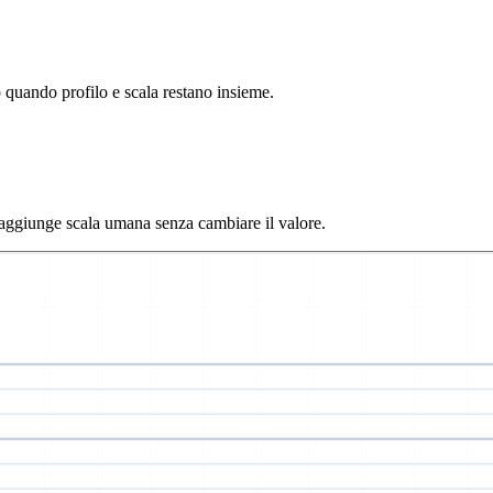
o quando profilo e scala restano insieme.
 aggiunge scala umana senza cambiare il valore.