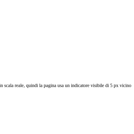
n scala reale, quindi la pagina usa un indicatore visibile di 5 px vicino