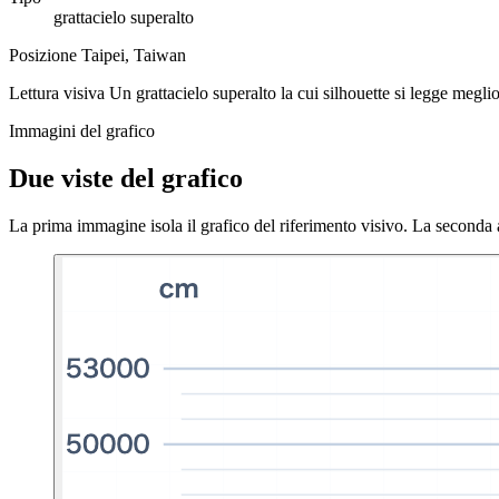
grattacielo superalto
Posizione
Taipei, Taiwan
Lettura visiva
Un grattacielo superalto la cui silhouette si legge megli
Immagini del grafico
Due viste del grafico
La prima immagine isola il grafico del riferimento visivo. La seconda