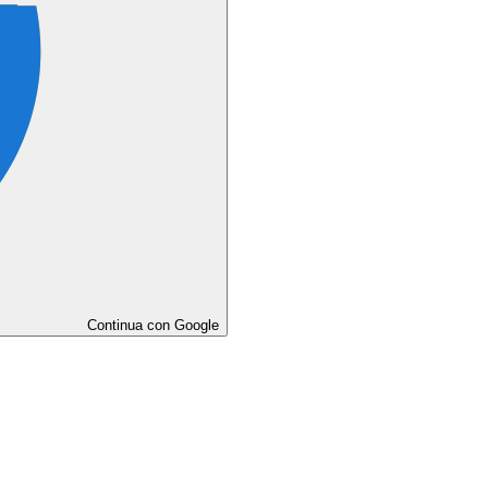
Continua con Google