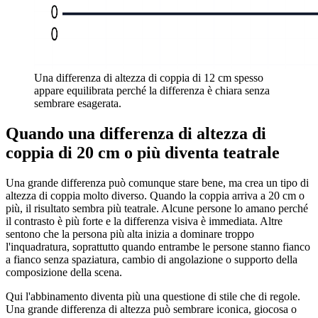
Una differenza di altezza di coppia di 12 cm spesso
appare equilibrata perché la differenza è chiara senza
sembrare esagerata.
Quando una differenza di altezza di
coppia di 20 cm o più diventa teatrale
Una grande differenza può comunque stare bene, ma crea un tipo di
altezza di coppia molto diverso. Quando la coppia arriva a 20 cm o
più, il risultato sembra più teatrale. Alcune persone lo amano perché
il contrasto è più forte e la differenza visiva è immediata. Altre
sentono che la persona più alta inizia a dominare troppo
l'inquadratura, soprattutto quando entrambe le persone stanno fianco
a fianco senza spaziatura, cambio di angolazione o supporto della
composizione della scena.
Qui l'abbinamento diventa più una questione di stile che di regole.
Una grande differenza di altezza può sembrare iconica, giocosa o