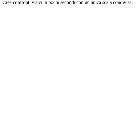
Crea confronti visivi in pochi secondi con un'unica scala condivisa.