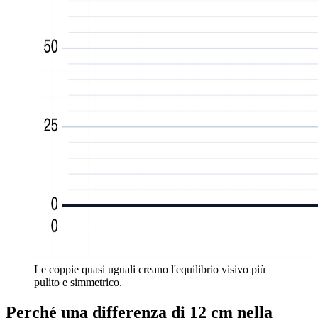
Le coppie quasi uguali creano l'equilibrio visivo più
pulito e simmetrico.
Perché una differenza di 12 cm nella