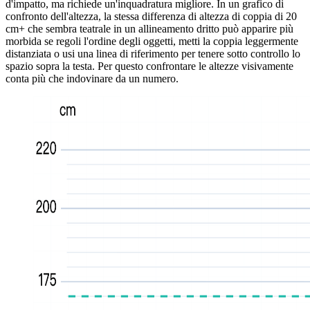
d'impatto, ma richiede un'inquadratura migliore. In un grafico di
confronto dell'altezza, la stessa differenza di altezza di coppia di 20
cm+ che sembra teatrale in un allineamento dritto può apparire più
morbida se regoli l'ordine degli oggetti, metti la coppia leggermente
distanziata o usi una linea di riferimento per tenere sotto controllo lo
spazio sopra la testa. Per questo confrontare le altezze visivamente
conta più che indovinare da un numero.