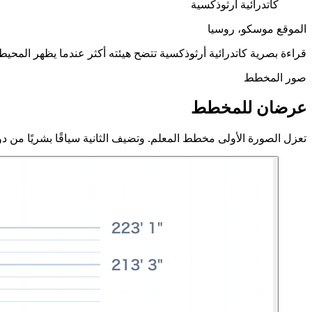
كاتدرائية أرثوذكسية
الموقع
موسكو، روسيا
قراءة بصرية
كاتدرائية أرثوذكسية تتضح هيئته أكثر عندما يظهر المحيط
صور المخطط
عرضان للمخطط
تعزل الصورة الأولى مخطط المعلم. وتضيف الثانية سياقًا بشريًا من دون