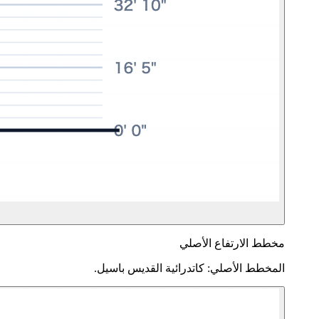
مخطط الارتفاع الأصلي
المخطط الأصلي: كاتدرائية القديس باسيل.