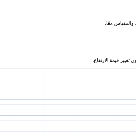
 والمقياس معًا.
 تغيير قيمة الارتفاع.