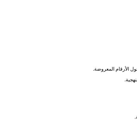
ول الأرقام المعروضة.
.