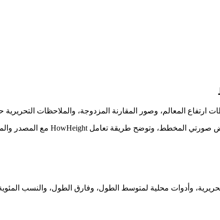
 ارتفاع المعالم، وصور المقارنة المزدوجة، والملاحظات التحريرية ح
حريرية، وأدوات محلية لمتوسط الطول، وفارق الطول، والنسب المئوية