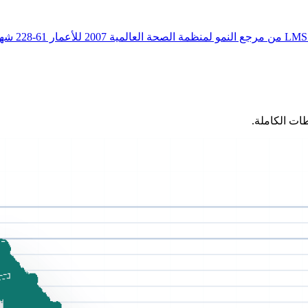
ات الكاملة.