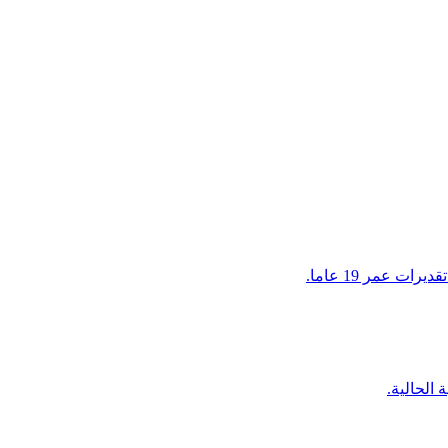
 عمر 19 عاما.