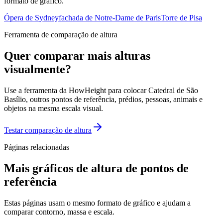
formato de gráfico.
Ópera de Sydney
fachada de Notre-Dame de Paris
Torre de Pisa
Ferramenta de comparação de altura
Quer comparar mais alturas
visualmente?
Use a ferramenta da HowHeight para colocar Catedral de São
Basílio, outros pontos de referência, prédios, pessoas, animais e
objetos na mesma escala visual.
Testar comparação de altura
Páginas relacionadas
Mais gráficos de altura de pontos de
referência
Estas páginas usam o mesmo formato de gráfico e ajudam a
comparar contorno, massa e escala.