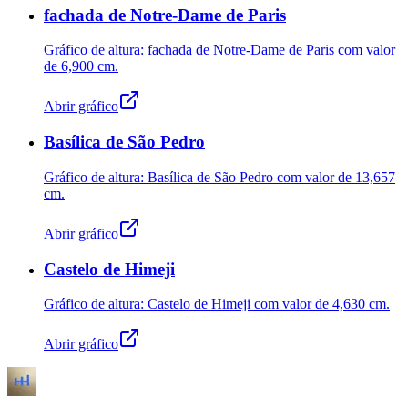
fachada de Notre-Dame de Paris
Gráfico de altura: fachada de Notre-Dame de Paris com valor
de
6,900 cm
.
Abrir gráfico
Basílica de São Pedro
Gráfico de altura: Basílica de São Pedro com valor de
13,657
cm
.
Abrir gráfico
Castelo de Himeji
Gráfico de altura: Castelo de Himeji com valor de
4,630 cm
.
Abrir gráfico