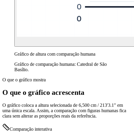
Gráfico de altura com comparação humana
Gráfico de comparação humana: Catedral de São
Basílio.
O que o gráfico mostra
O que o gráfico acrescenta
O gráfico coloca a altura selecionada de
6,500 cm
/
213'3.1"
em
uma única escala. Assim, a comparação com figuras humanas fica
clara sem alterar as proporções reais da referência.
Comparação interativa