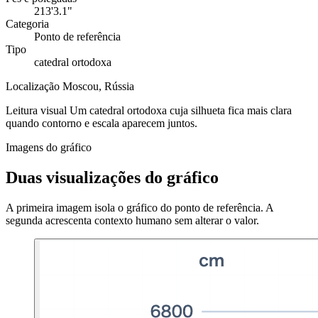
213'3.1"
Categoria
Ponto de referência
Tipo
catedral ortodoxa
Localização
Moscou, Rússia
Leitura visual
Um catedral ortodoxa cuja silhueta fica mais clara
quando contorno e escala aparecem juntos.
Imagens do gráfico
Duas visualizações do gráfico
A primeira imagem isola o gráfico do ponto de referência. A
segunda acrescenta contexto humano sem alterar o valor.