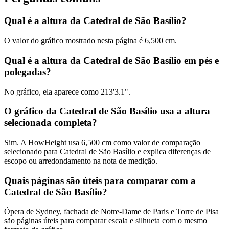
Qual é a altura da Catedral de São Basílio?
O valor do gráfico mostrado nesta página é
6,500 cm
.
Qual é a altura da Catedral de São Basílio em pés e
polegadas?
No gráfico, ela aparece como
213'3.1"
.
O gráfico da Catedral de São Basílio usa a altura
selecionada completa?
Sim. A HowHeight usa
6,500 cm
como valor de comparação
selecionado para Catedral de São Basílio e explica diferenças de
escopo ou arredondamento na nota de medição.
Quais páginas são úteis para comparar com a
Catedral de São Basílio?
Ópera de Sydney, fachada de Notre-Dame de Paris e Torre de Pisa
são páginas úteis para comparar escala e silhueta com o mesmo