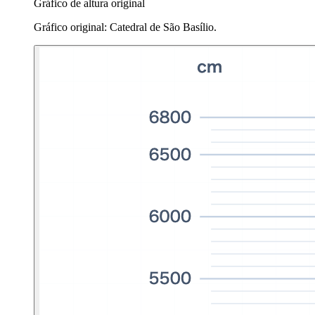
Gráfico de altura original
Gráfico original: Catedral de São Basílio.