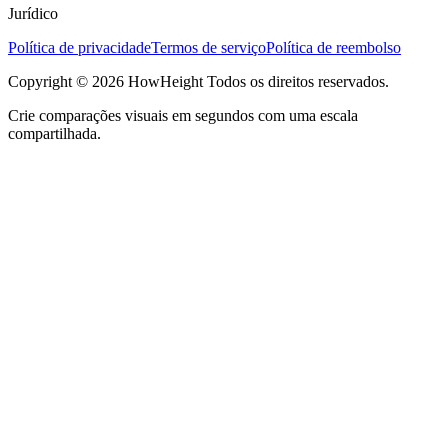
Jurídico
Política de privacidade
Termos de serviço
Política de reembolso
Copyright © 2026 HowHeight Todos os direitos reservados.
Crie comparações visuais em segundos com uma escala
compartilhada.