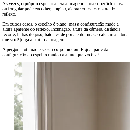
Às vezes, o próprio espelho altera a imagem. Uma superfície curva
ou irregular pode encolher, ampliar, alargar ou esticar parte do
reflexo.
Em outros casos, o espelho é plano, mas a configuração muda a
altura aparente do reflexo. Inclinação, altura da câmera, distância,
recorte, linhas do piso, batentes de porta e iluminação afetam a altura
que você julga a partir da imagem.
A pergunta útil não é se seu corpo mudou. É qual parte da
configuração do espelho mudou a altura que você vê.