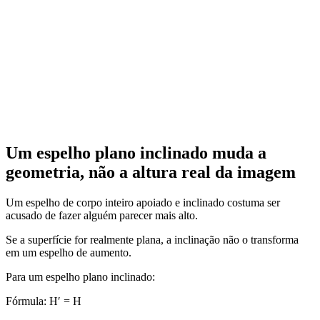
Um espelho plano inclinado muda a
geometria, não a altura real da imagem
Um espelho de corpo inteiro apoiado e inclinado costuma ser
acusado de fazer alguém parecer mais alto.
Se a superfície for realmente plana, a inclinação não o transforma
em um espelho de aumento.
Para um espelho plano inclinado:
Fórmula:
H′ = H