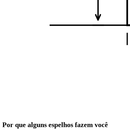
Por que alguns espelhos fazem você