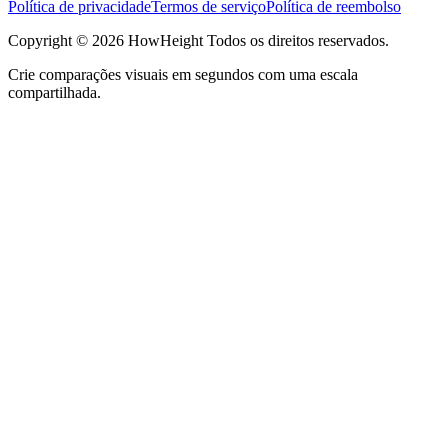
Política de privacidade
Termos de serviço
Política de reembolso
Copyright © 2026 HowHeight Todos os direitos reservados.
Crie comparações visuais em segundos com uma escala
compartilhada.