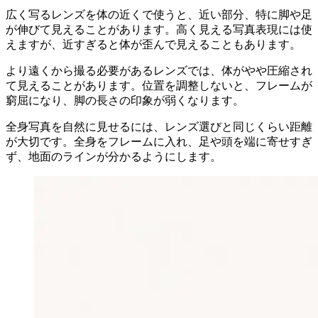
広く写るレンズを体の近くで使うと、近い部分、特に脚や足
が伸びて見えることがあります。高く見える写真表現には使
えますが、近すぎると体が歪んで見えることもあります。
より遠くから撮る必要があるレンズでは、体がやや圧縮され
て見えることがあります。位置を調整しないと、フレームが
窮屈になり、脚の長さの印象が弱くなります。
全身写真を自然に見せるには、レンズ選びと同じくらい距離
が大切です。全身をフレームに入れ、足や頭を端に寄せすぎ
ず、地面のラインが分かるようにします。