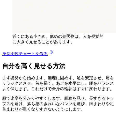
近くにある小さめ、低めの参照物は、人を視覚的
に大きく見せることがあります。
身長比較チャートを作る
自分を高く見せる方法
まず姿勢から始めます。無理に固めず、足を安定させ、肩を
リラックスさせ、首を長く、あごを水平にし、腰をバランス
よく保ちます。これだけで全身の輪郭はすぐに変わります。
服で比率を分かりやすくします。腰線を見せ、長すぎるトッ
プスを避け、落ち感のきれいなパンツを選び、胴まわりや足
首まわりが重くなりすぎないようにします。