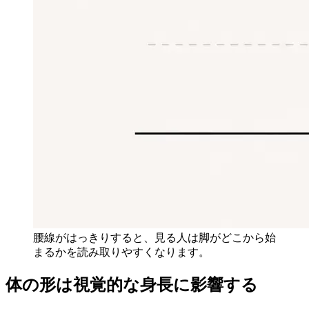
腰線がはっきりすると、見る人は脚がどこから始
まるかを読み取りやすくなります。
体の形は視覚的な身長に影響する