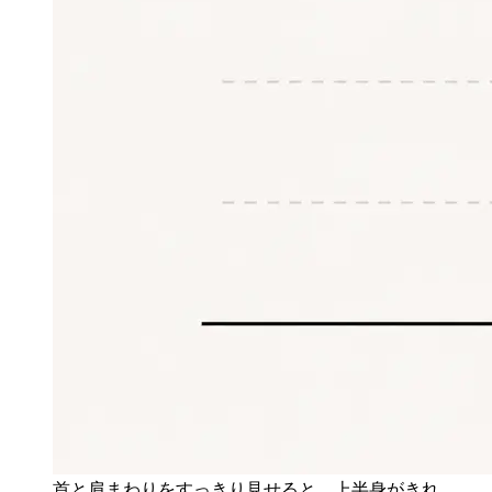
首と肩まわりをすっきり見せると、上半身がきれ