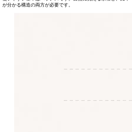
が分かる構造の両方が必要です。