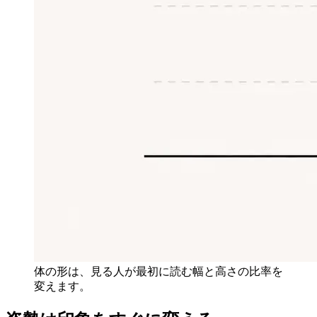
体の形は、見る人が最初に読む幅と高さの比率を
変えます。