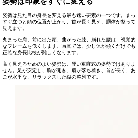
姿勢は印象をすぐに変える
姿勢は見た目の身長を変える最も速い要素の一つです。まっ
すぐ立つと頭の位置が上がり、首が長く見え、胴体が整って
見えます。
丸まった肩、前に出た頭、曲がった膝、崩れた腰は、視覚的
なフレームを低くします。写真では、少し体が傾くだけでも
正確な身長比較が難しくなります。
高く見えるためのよい姿勢は、硬い軍隊式の姿勢ではありま
せん。足が安定し、胸が開き、肩が落ち着き、首が長く、あ
ごが水平な、リラックスした縦の整列です。