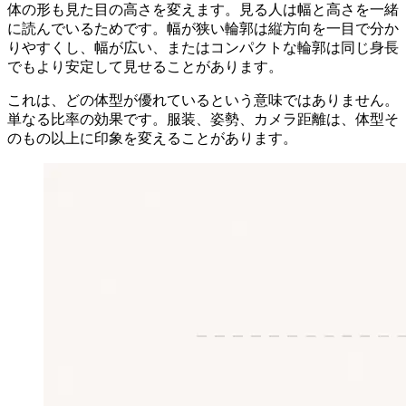
体の形も見た目の高さを変えます。見る人は幅と高さを一緒
に読んでいるためです。幅が狭い輪郭は縦方向を一目で分か
りやすくし、幅が広い、またはコンパクトな輪郭は同じ身長
でもより安定して見せることがあります。
これは、どの体型が優れているという意味ではありません。
単なる比率の効果です。服装、姿勢、カメラ距離は、体型そ
のもの以上に印象を変えることがあります。