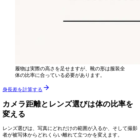
履物は実際の高さを足せますが、靴の形は服装全
体の比率に合っている必要があります。
身長差を計算する
カメラ距離とレンズ選びは体の比率を
変える
レンズ選びは、写真にどれだけの範囲が入るか、そして撮影
者が被写体からどれくらい離れて立つかを変えます。