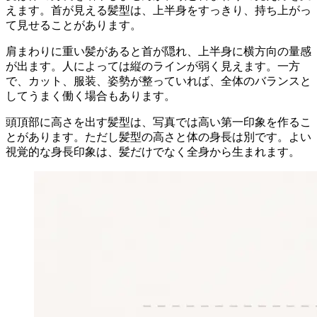
えます。首が見える髪型は、上半身をすっきり、持ち上がっ
て見せることがあります。
肩まわりに重い髪があると首が隠れ、上半身に横方向の量感
が出ます。人によっては縦のラインが弱く見えます。一方
で、カット、服装、姿勢が整っていれば、全体のバランスと
してうまく働く場合もあります。
頭頂部に高さを出す髪型は、写真では高い第一印象を作るこ
とがあります。ただし髪型の高さと体の身長は別です。よい
視覚的な身長印象は、髪だけでなく全身から生まれます。