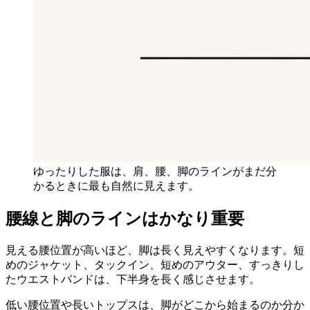
ゆったりした服は、肩、腰、脚のラインがまだ分
かるときに最も自然に見えます。
腰線と脚のラインはかなり重要
見える腰位置が高いほど、脚は長く見えやすくなります。短
めのジャケット、タックイン、短めのアウター、すっきりし
たウエストバンドは、下半身を長く感じさせます。
低い腰位置や長いトップスは、脚がどこから始まるのか分か