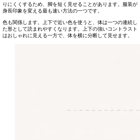
りにくくするため、脚を短く見せることがあります。服装が
身長印象を変える最も速い方法の一つです。
色も関係します。上下で近い色を使うと、体は一つの連続し
た形として読まれやすくなります。上下の強いコントラスト
はおしゃれに見える一方で、体を横に分断して見せます。