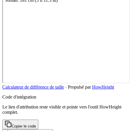
Calculateur de différence de taille
·
Propulsé par
HowHeight
Code d'intégration
Le lien d'attribution reste visible et pointe vers l'outil HowHeight
complet.
Copier le code