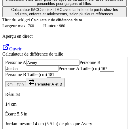
percentiles pour garçons et filles.
Calculateur IMC
Calculez l’IMC avec la taille et le poids chez les
adultes, enfants et adolescents, selon plusieurs références.
Titre du widget
Largeur max.
Hauteur
Aperçu en direct
Ouvrir
Calculateur de différence de taille