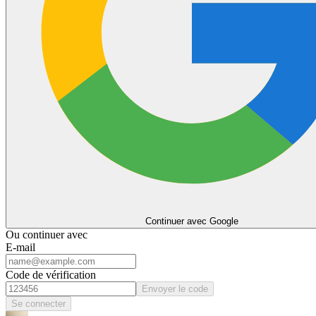
Continuer avec Google
Ou continuer avec
E-mail
Code de vérification
Envoyer le code
Se connecter