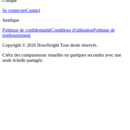
Compte
Se connecter
Contact
Juridique
Politique de confidentialité
Conditions d'utilisation
Politique de
remboursement
Copyright © 2026 HowHeight Tous droits réservés.
Créez des comparaisons visuelles en quelques secondes avec une
seule échelle partagée.