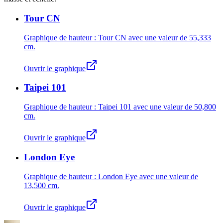
Tour CN
Graphique de hauteur : Tour CN avec une valeur de
55,333
cm
.
Ouvrir le graphique
Taipei 101
Graphique de hauteur : Taipei 101 avec une valeur de
50,800
cm
.
Ouvrir le graphique
London Eye
Graphique de hauteur : London Eye avec une valeur de
13,500 cm
.
Ouvrir le graphique