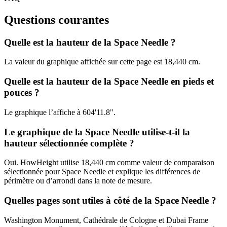
Questions courantes
Quelle est la hauteur de la Space Needle ?
La valeur du graphique affichée sur cette page est
18,440 cm
.
Quelle est la hauteur de la Space Needle en pieds et
pouces ?
Le graphique l’affiche à
604'11.8"
.
Le graphique de la Space Needle utilise-t-il la
hauteur sélectionnée complète ?
Oui. HowHeight utilise
18,440 cm
comme valeur de comparaison
sélectionnée pour Space Needle et explique les différences de
périmètre ou d’arrondi dans la note de mesure.
Quelles pages sont utiles à côté de la Space Needle ?
Washington Monument, Cathédrale de Cologne et Dubai Frame