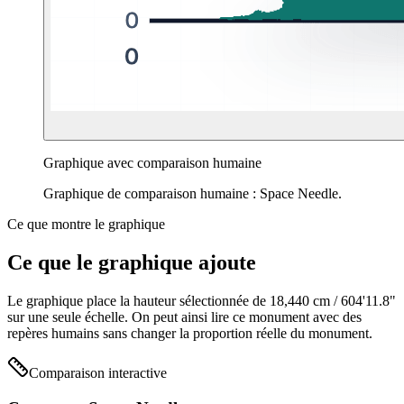
Graphique avec comparaison humaine
Graphique de comparaison humaine : Space Needle.
Ce que montre le graphique
Ce que le graphique ajoute
Le graphique place la hauteur sélectionnée de
18,440 cm
/
604'11.8"
sur une seule échelle. On peut ainsi lire ce monument avec des
repères humains sans changer la proportion réelle du monument.
Comparaison interactive