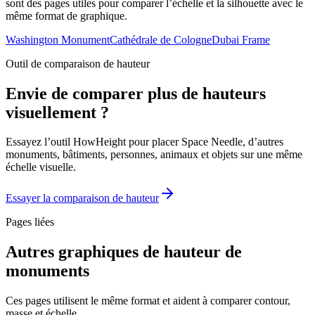
sont des pages utiles pour comparer l’échelle et la silhouette avec le
même format de graphique.
Washington Monument
Cathédrale de Cologne
Dubai Frame
Outil de comparaison de hauteur
Envie de comparer plus de hauteurs
visuellement ?
Essayez l’outil HowHeight pour placer Space Needle, d’autres
monuments, bâtiments, personnes, animaux et objets sur une même
échelle visuelle.
Essayer la comparaison de hauteur
Pages liées
Autres graphiques de hauteur de
monuments
Ces pages utilisent le même format et aident à comparer contour,
masse et échelle.