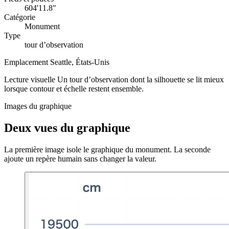
604'11.8"
Catégorie
Monument
Type
tour d’observation
Emplacement
Seattle, États-Unis
Lecture visuelle
Un tour d’observation dont la silhouette se lit mieux
lorsque contour et échelle restent ensemble.
Images du graphique
Deux vues du graphique
La première image isole le graphique du monument. La seconde
ajoute un repère humain sans changer la valeur.