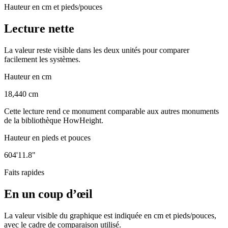
Hauteur en cm et pieds/pouces
Lecture nette
La valeur reste visible dans les deux unités pour comparer
facilement les systèmes.
Hauteur en cm
18,440 cm
Cette lecture rend ce monument comparable aux autres monuments
de la bibliothèque HowHeight.
Hauteur en pieds et pouces
604'11.8"
Faits rapides
En un coup d’œil
La valeur visible du graphique est indiquée en cm et pieds/pouces,
avec le cadre de comparaison utilisé.