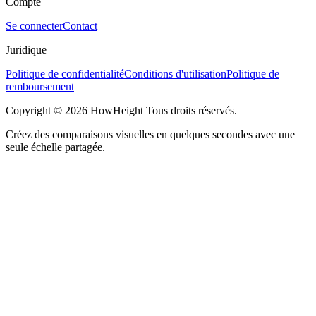
Compte
Se connecter
Contact
Juridique
Politique de confidentialité
Conditions d'utilisation
Politique de
remboursement
Copyright © 2026 HowHeight Tous droits réservés.
Créez des comparaisons visuelles en quelques secondes avec une
seule échelle partagée.