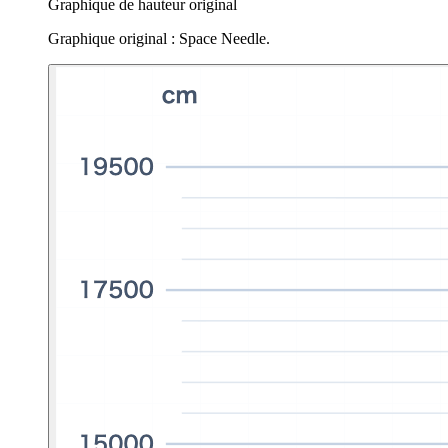
Graphique de hauteur original
Graphique original : Space Needle.