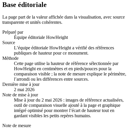
Base éditoriale
La page part de la valeur affichée dans la visualisation, avec source
transparente et unités cohérentes.
Préparé par
Équipe éditoriale HowHeight
Source
L’équipe éditoriale HowHeight a vérifié des références
publiques de hauteur pour ce monument.
Méthode
Cette page utilise la hauteur de référence sélectionnée par
HowHeight en centimètres et en pieds/pouces pour la
comparaison visible ; la note de mesure explique le périmètre,
l’arrondi ou les différences entre sources.
Dernière mise à jour
2 mai 2026
Note de mise à jour
Mise à jour du 2 mai 2026 : images de référence actualisées,
outil de comparaison visuelle ajouté à la page et graphique
intégré optimisé pour montrer l’écart de hauteur tout en
gardant visibles les petits repères humains.
Note de mesure