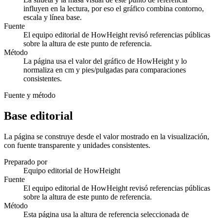
influyen en la lectura, por eso el gráfico combina contorno,
escala y línea base.
Fuente
El equipo editorial de HowHeight revisó referencias públicas
sobre la altura de este punto de referencia.
Método
La página usa el valor del gráfico de HowHeight y lo
normaliza en cm y pies/pulgadas para comparaciones
consistentes.
Fuente y método
Base editorial
La página se construye desde el valor mostrado en la visualización,
con fuente transparente y unidades consistentes.
Preparado por
Equipo editorial de HowHeight
Fuente
El equipo editorial de HowHeight revisó referencias públicas
sobre la altura de este punto de referencia.
Método
Esta página usa la altura de referencia seleccionada de