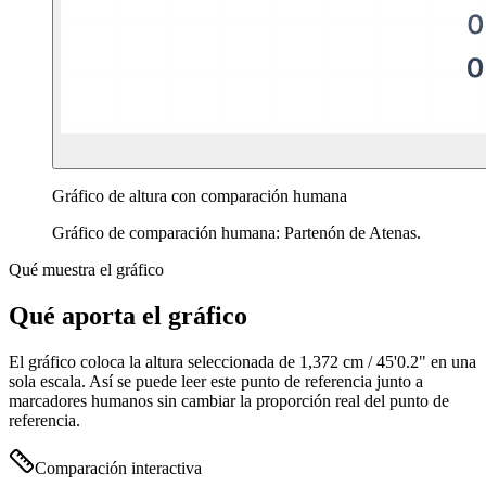
Gráfico de altura con comparación humana
Gráfico de comparación humana: Partenón de Atenas.
Qué muestra el gráfico
Qué aporta el gráfico
El gráfico coloca la altura seleccionada de
1,372 cm
/
45'0.2"
en una
sola escala. Así se puede leer este punto de referencia junto a
marcadores humanos sin cambiar la proporción real del punto de
referencia.
Comparación interactiva