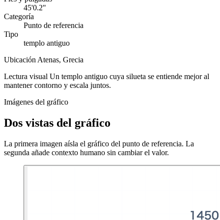
45'0.2"
Categoría
Punto de referencia
Tipo
templo antiguo
Ubicación
Atenas, Grecia
Lectura visual
Un templo antiguo cuya silueta se entiende mejor al
mantener contorno y escala juntos.
Imágenes del gráfico
Dos vistas del gráfico
La primera imagen aísla el gráfico del punto de referencia. La
segunda añade contexto humano sin cambiar el valor.