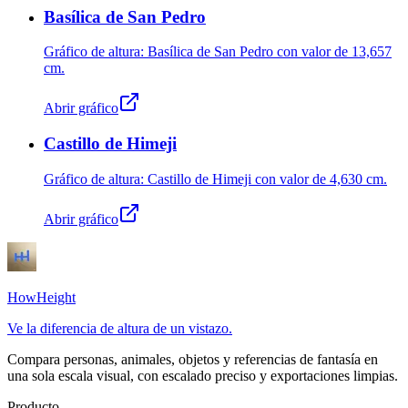
Basílica de San Pedro
Gráfico de altura: Basílica de San Pedro con valor de
13,657
cm
.
Abrir gráfico
Castillo de Himeji
Gráfico de altura: Castillo de Himeji con valor de
4,630 cm
.
Abrir gráfico
HowHeight
Ve la diferencia de altura de un vistazo.
Compara personas, animales, objetos y referencias de fantasía en
una sola escala visual, con escalado preciso y exportaciones limpias.
Producto