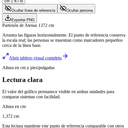
cm
ft / in
Ocultar línea de referencia
Ocultar persona
Exportar PNG
Partenón de Atenas
1372
cm
Arrastra las figuras horizontalmente. El punto de referencia conserva
la escala real; las personas se muestran como marcadores pequeños
cerca de la línea base.
Abrir tablero visual completo
Altura en cm y pies/pulgadas
Lectura clara
El valor del gráfico permanece visible en ambas unidades para
comparar sistemas con facilidad.
Altura en cm
1,372 cm
Esta lectura mantiene este punto de referencia comparable con otros