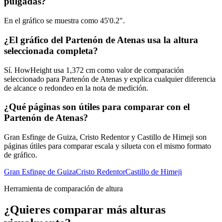
pulgadas?
En el gráfico se muestra como
45'0.2"
.
¿El gráfico del Partenón de Atenas usa la altura
seleccionada completa?
Sí. HowHeight usa
1,372 cm
como valor de comparación
seleccionado para Partenón de Atenas y explica cualquier diferencia
de alcance o redondeo en la nota de medición.
¿Qué páginas son útiles para comparar con el
Partenón de Atenas?
Gran Esfinge de Guiza, Cristo Redentor y Castillo de Himeji son
páginas útiles para comparar escala y silueta con el mismo formato
de gráfico.
Gran Esfinge de Guiza
Cristo Redentor
Castillo de Himeji
Herramienta de comparación de altura
¿Quieres comparar más alturas