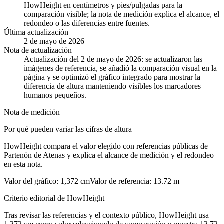
HowHeight en centímetros y pies/pulgadas para la
comparación visible; la nota de medición explica el alcance, el
redondeo o las diferencias entre fuentes.
Última actualización
2 de mayo de 2026
Nota de actualización
Actualización del 2 de mayo de 2026: se actualizaron las
imágenes de referencia, se añadió la comparación visual en la
página y se optimizó el gráfico integrado para mostrar la
diferencia de altura manteniendo visibles los marcadores
humanos pequeños.
Nota de medición
Por qué pueden variar las cifras de altura
HowHeight compara el valor elegido con referencias públicas de
Partenón de Atenas y explica el alcance de medición y el redondeo
en esta nota.
Valor del gráfico
:
1,372 cm
Valor de referencia
:
13.72 m
Criterio editorial de HowHeight
Tras revisar las referencias y el contexto público, HowHeight usa