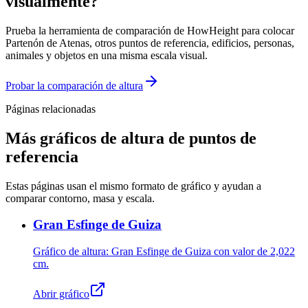
visualmente?
Prueba la herramienta de comparación de HowHeight para colocar
Partenón de Atenas, otros puntos de referencia, edificios, personas,
animales y objetos en una misma escala visual.
Probar la comparación de altura
Páginas relacionadas
Más gráficos de altura de puntos de
referencia
Estas páginas usan el mismo formato de gráfico y ayudan a
comparar contorno, masa y escala.
Gran Esfinge de Guiza
Gráfico de altura: Gran Esfinge de Guiza con valor de
2,022
cm
.
Abrir gráfico