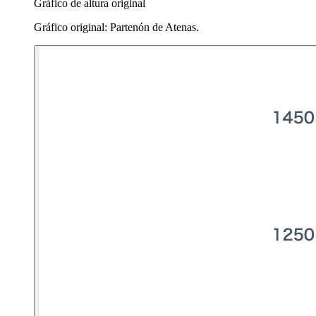
Gráfico de altura original
Gráfico original: Partenón de Atenas.