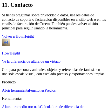
11. Contacto
Si tienes preguntas sobre privacidad o datos, usa los datos de
contacto de soporte o facturación disponibles en el sitio web o en tus
emails de facturación de Creem. También puedes volver al sitio
principal para seguir usando la herramienta.
Volver a HowHeight
HowHeight
Ve la diferencia de altura de un vistazo.
Compara personas, animales, objetos y referencias de fantasía en
una sola escala visual, con escalado preciso y exportaciones limpias.
Producto
Abrir herramienta
Funciones
Precios
Herramientas
Altura promedio por país
Calculadora de diferencia de