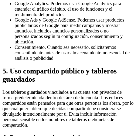
Google Analytics. Podemos usar Google Analytics para
entender el tráfico del sitio, el uso de funciones y el
rendimiento del producto.
Google Ads y Google AdSense. Podemos usar productos
publicitarios de Google para medir campañas y mostrar
anuncios, incluidos anuncios personalizados o no
personalizados según tu configuración, consentimiento y
ubicación.
Consentimiento. Cuando sea necesario, solicitaremos
consentimiento antes de usar almacenamiento no esencial de
análisis o publicidad.
5. Uso compartido público y tableros
guardados
Los tableros guardados vinculados a tu cuenta son privados de
forma predeterminada dentro del área de tu cuenta. Los enlaces
compartidos están pensados para que otras personas los abran, por lo
que cualquier tablero que decidas compartir debe considerarse
divulgado intencionalmente por ti. Evita incluir información
personal sensible en los nombres de tableros o etiquetas de
comparación.