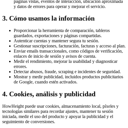
páginas vistas, eventos de interacción, ubicación aproximada
y datos de errores para operar y mejorar el servicio.
3. Cómo usamos la información
Proporcionar la herramienta de comparación, tableros
guardados, exportaciones y páginas compartidas.
Autenticar cuentas y mantener segura tu sesión.
Gestionar suscripciones, facturación, facturas y acceso al plan.
Enviar emails transaccionales, como códigos de verificación,
enlaces de inicio de sesión y avisos de cuenta.
Medir el rendimiento, mejorar la usabilidad y diagnosticar
errores.
Detectar abusos, fraude, scraping e incidentes de seguridad.
Mostrar y medir publicidad, incluidos productos publicitarios
de Google, cuando estén activados.
4. Cookies, análisis y publicidad
HowHeight puede usar cookies, almacenamiento local, píxeles y
tecnologías similares para recordar ajustes, mantener tu sesión
iniciada, medir el uso del producto y apoyar la publicidad y el
seguimiento de conversiones.