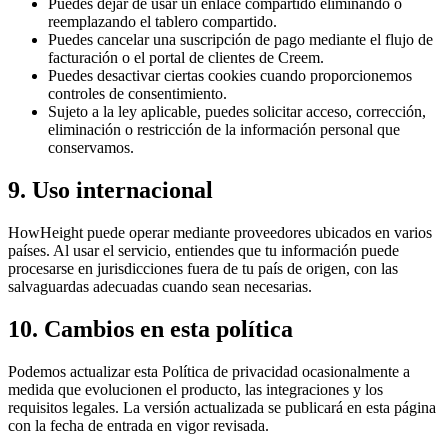
Puedes dejar de usar un enlace compartido eliminando o
reemplazando el tablero compartido.
Puedes cancelar una suscripción de pago mediante el flujo de
facturación o el portal de clientes de Creem.
Puedes desactivar ciertas cookies cuando proporcionemos
controles de consentimiento.
Sujeto a la ley aplicable, puedes solicitar acceso, corrección,
eliminación o restricción de la información personal que
conservamos.
9. Uso internacional
HowHeight puede operar mediante proveedores ubicados en varios
países. Al usar el servicio, entiendes que tu información puede
procesarse en jurisdicciones fuera de tu país de origen, con las
salvaguardas adecuadas cuando sean necesarias.
10. Cambios en esta política
Podemos actualizar esta Política de privacidad ocasionalmente a
medida que evolucionen el producto, las integraciones y los
requisitos legales. La versión actualizada se publicará en esta página
con la fecha de entrada en vigor revisada.