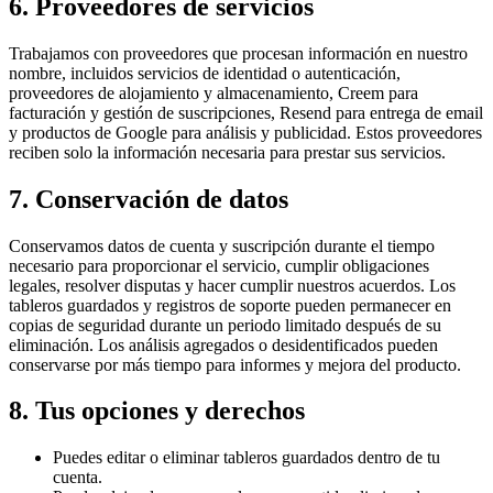
6. Proveedores de servicios
Trabajamos con proveedores que procesan información en nuestro
nombre, incluidos servicios de identidad o autenticación,
proveedores de alojamiento y almacenamiento, Creem para
facturación y gestión de suscripciones, Resend para entrega de email
y productos de Google para análisis y publicidad. Estos proveedores
reciben solo la información necesaria para prestar sus servicios.
7. Conservación de datos
Conservamos datos de cuenta y suscripción durante el tiempo
necesario para proporcionar el servicio, cumplir obligaciones
legales, resolver disputas y hacer cumplir nuestros acuerdos. Los
tableros guardados y registros de soporte pueden permanecer en
copias de seguridad durante un periodo limitado después de su
eliminación. Los análisis agregados o desidentificados pueden
conservarse por más tiempo para informes y mejora del producto.
8. Tus opciones y derechos
Puedes editar o eliminar tableros guardados dentro de tu
cuenta.