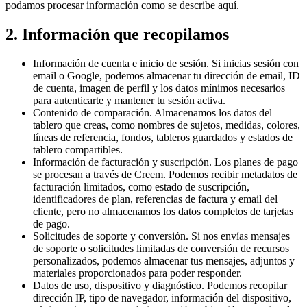
podamos procesar información como se describe aquí.
2. Información que recopilamos
Información de cuenta e inicio de sesión. Si inicias sesión con
email o Google, podemos almacenar tu dirección de email, ID
de cuenta, imagen de perfil y los datos mínimos necesarios
para autenticarte y mantener tu sesión activa.
Contenido de comparación. Almacenamos los datos del
tablero que creas, como nombres de sujetos, medidas, colores,
líneas de referencia, fondos, tableros guardados y estados de
tablero compartibles.
Información de facturación y suscripción. Los planes de pago
se procesan a través de Creem. Podemos recibir metadatos de
facturación limitados, como estado de suscripción,
identificadores de plan, referencias de factura y email del
cliente, pero no almacenamos los datos completos de tarjetas
de pago.
Solicitudes de soporte y conversión. Si nos envías mensajes
de soporte o solicitudes limitadas de conversión de recursos
personalizados, podemos almacenar tus mensajes, adjuntos y
materiales proporcionados para poder responder.
Datos de uso, dispositivo y diagnóstico. Podemos recopilar
dirección IP, tipo de navegador, información del dispositivo,