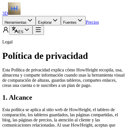
3D
Precios
Herramientas
Explorar
Fuentes
ES
Legal
Política de privacidad
Esta Política de privacidad explica cómo HowHeight recopila, usa,
almacena y comparte información cuando usas la herramienta visual
de comparación de alturas, guardas tableros, compartes enlaces,
creas una cuenta o te suscribes a un plan de pago.
1. Alcance
Esta política se aplica al sitio web de HowHeight, el tablero de
comparación, los tableros guardados, las páginas compartidas, el
blog, las páginas de precios, la atención al cliente y las
comunicaciones relacionadas. Al usar HowHeight, aceptas que